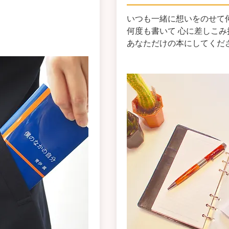
いつも一緒に想いをのせて
何度も書いて 心に差しこみ
あなただけの本にしてくだ