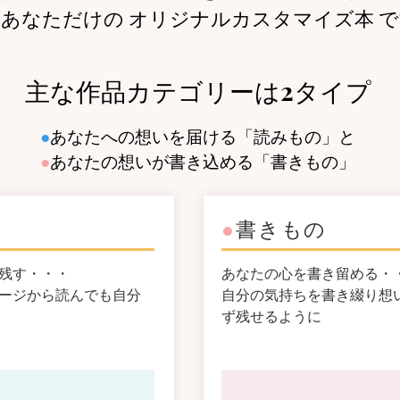
あなただけの オリジナルカスタマイズ本 
主な作品カテゴリーは2タイプ
●
あなたへの想いを届ける「読みもの」と
●
あなたの想いが書き込める「書きもの」
●
書きもの
残す・・・
あなたの心を書き留める・
ージから読んでも自分
自分の気持ちを書き綴り想
ず残せるように