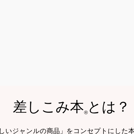
​差しこみ本 とは？
®
しいジャンルの商品」をコンセプトにした