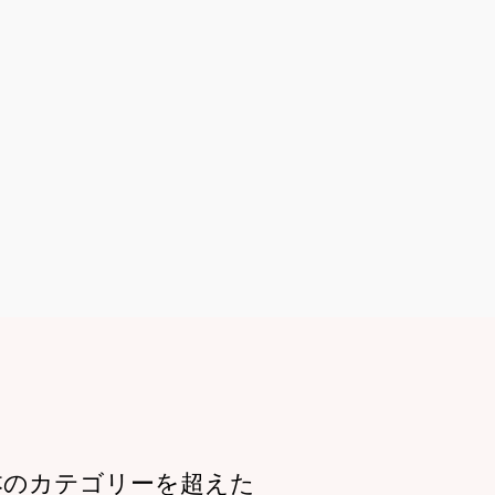
本のカテゴリーを超えた